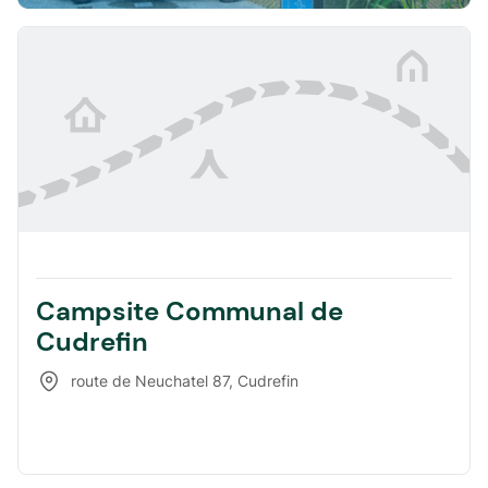
Campsite Communal de
Cudrefin
route de Neuchatel 87
,
Cudrefin