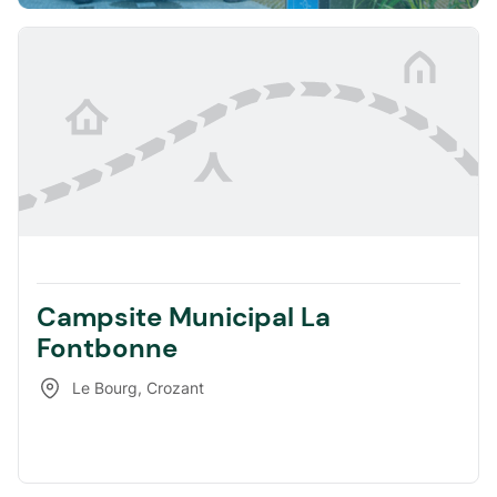
Campsite Municipal La
Fontbonne
Le Bourg
,
Crozant