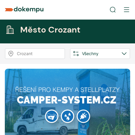
Město Crozant
Crozant
Všechny