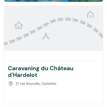
Caravaning du Château
d'Hardelot
21 rue Nouvelle
,
Condette