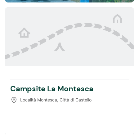
Campsite La Montesca
Località Montesca
,
Città di Castello