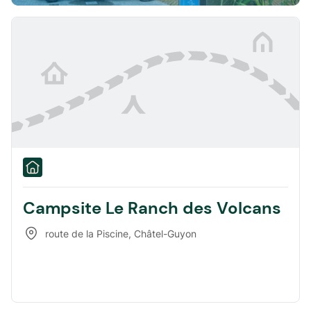
Campsite Le Ranch des Volcans
route de la Piscine
,
Châtel-Guyon