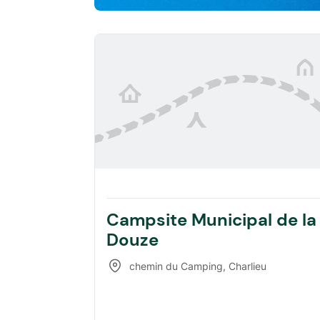
Campsite Municipal de la
Douze
chemin du Camping
,
Charlieu