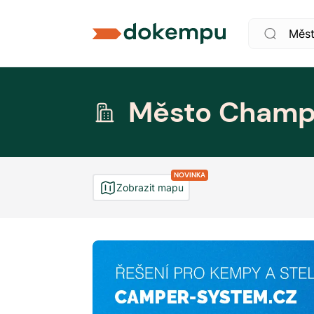
Město Champ
NOVINKA
Zobrazit mapu