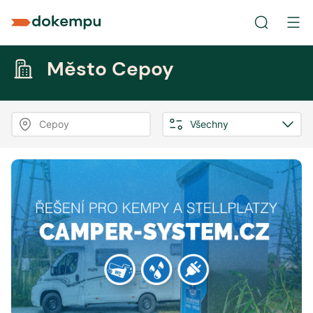
Město Cepoy
Cepoy
Všechny