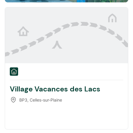
Village Vacances des Lacs
BP3
,
Celles-sur-Plaine