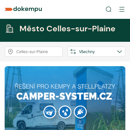
Město Celles-sur-Plaine
Celles-sur-Plaine
Všechny