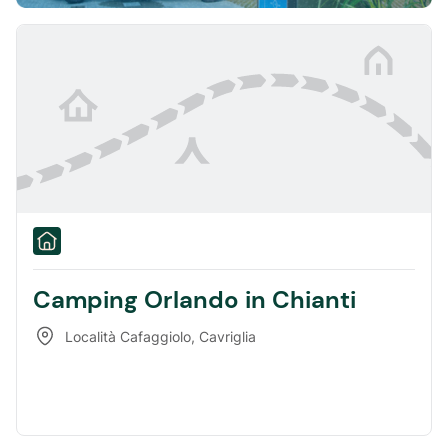
Camping Orlando in Chianti
Località Cafaggiolo
,
Cavriglia