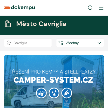
Město Cavriglia
Cavriglia
Všechny