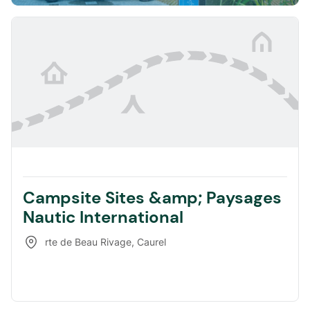
Campsite Sites &amp; Paysages
Nautic International
rte de Beau Rivage
,
Caurel