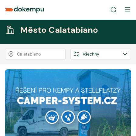
Město Calatabiano
Calatabiano
Všechny