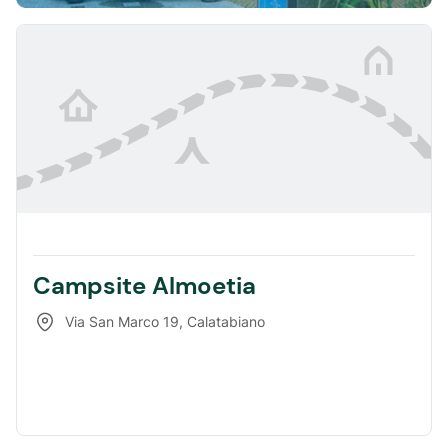
Campsite Almoetia
Via San Marco 19
,
Calatabiano