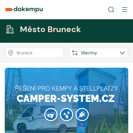
Město Bruneck
Bruneck
Všechny