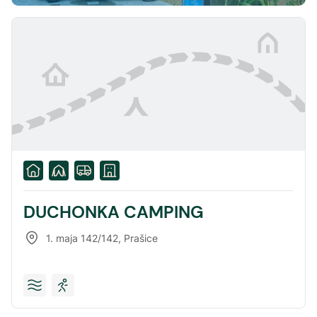
DUCHONKA CAMPING
1. maja 142/142
,
Prašice