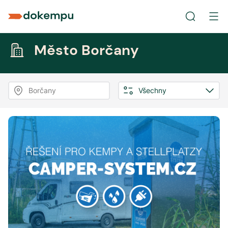
Město Borčany
Borčany
Všechny