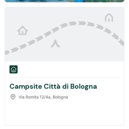
Campsite Città di Bologna
Via Romita 12/4a
,
Bologna