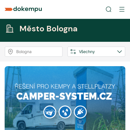
Město Bologna
Bologna
Všechny