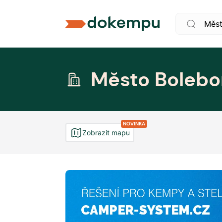
Město Bolebo
NOVINKA
Zobrazit mapu