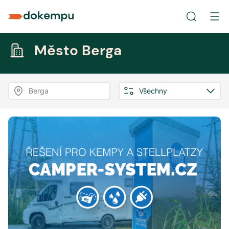
Město Berga
Berga
Všechny