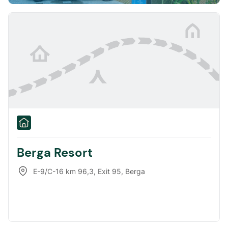
Berga Resort
E-9/C-16 km 96,3, Exit 95
,
Berga