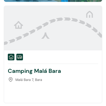
Camping Malá Bara
Malá Bara 7
,
Bara