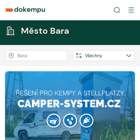
Město Bara
Bara
Všechny