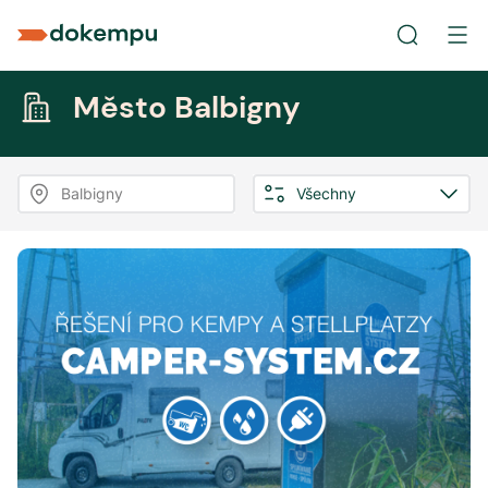
Město Balbigny
Balbigny
Všechny