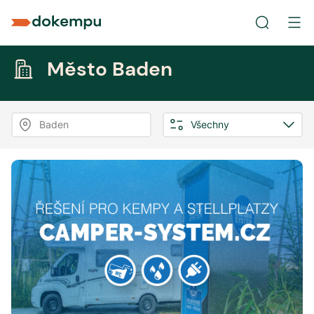
Město Baden
Baden
Všechny