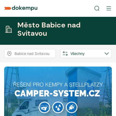
Město Babice nad
Svitavou
Babice nad Svitavou
Všechny