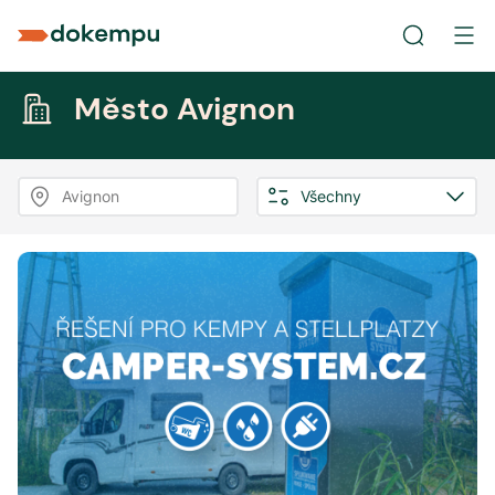
Město Avignon
Avignon
Všechny