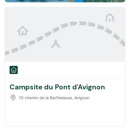
Campsite du Pont d'Avignon
10 chemin de la Barthelasse
,
Avignon