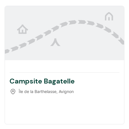
Campsite Bagatelle
Île de la Barthelasse
,
Avignon