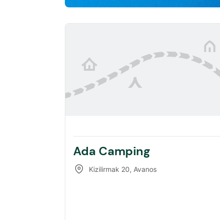
Ada Camping
Kizilirmak 20
,
Avanos