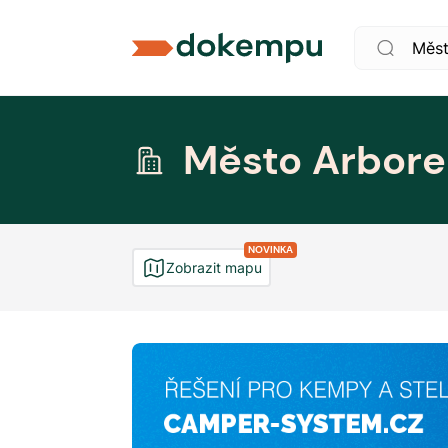
Město Arbore
NOVINKA
Zobrazit mapu