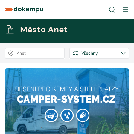
Město Anet
Anet
Všechny