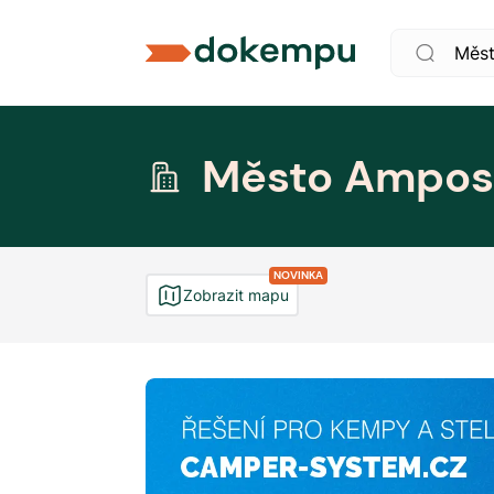
Město Ampos
NOVINKA
Zobrazit mapu