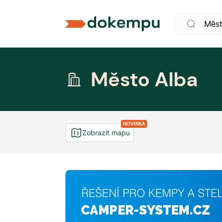
Město Alba
NOVINKA
Zobrazit mapu