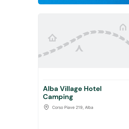
Alba Village Hotel
Camping
Corso Piave 219
,
Alba