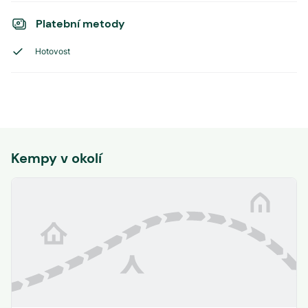
Platební metody
Hotovost
Kempy v okolí