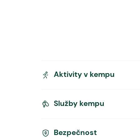
Aktivity v kempu
Služby kempu
Bezpečnost