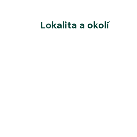
Lokalita a okolí