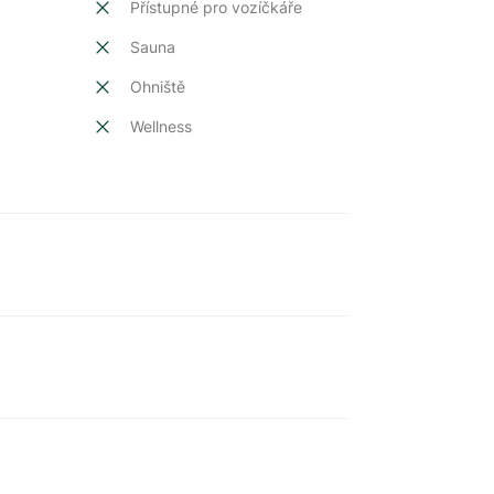
Přístupné pro vozíčkáře
Sauna
Ohniště
Wellness