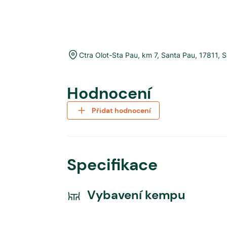
Ctra Olot-Sta Pau, km 7
,
Santa Pau
,
17811
,
S
Hodnocení
Přidat hodnocení
Specifikace
Vybavení kempu