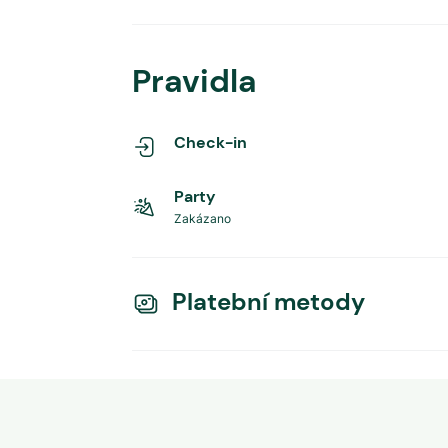
Pravidla
Check-in
Party
Zakázano
Platební metody