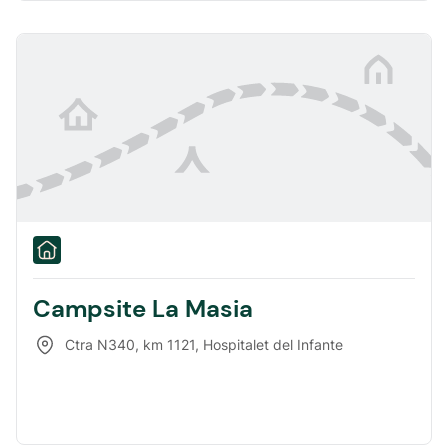
Campsite La Masia
Ctra N340, km 1121
,
Hospitalet del Infante