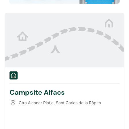
Campsite Alfacs
Ctra Alcanar Platja
,
Sant Carles de la Ràpita