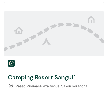
Camping Resort Sangulí
Paseo Miramar-Plaza Venus
,
Salou/Tarragona