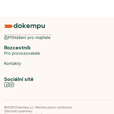
Přihlášení pro majitele
Rozcestník
Pro provozovatele
Kontakty
Sociální sítě
©
2026
Dokempu.cz. Všechna práva vyhrazena.
Obchodní podmínky