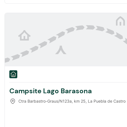
Campsite Lago Barasona
Ctra Barbastro-Graus/N123a, km 25
,
La Puebla de Castro