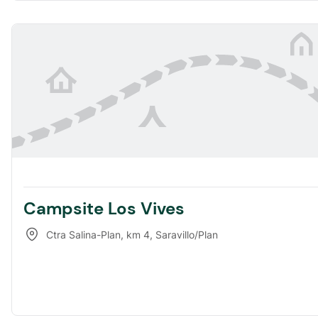
Campsite Los Vives
Ctra Salina-Plan, km 4
,
Saravillo/Plan