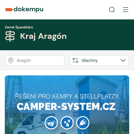
Země Španělsko
Kraj Aragón
Aragón
Všechny