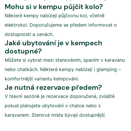
Mohu si v kempu půjčit kolo?
Některé kempy nabízejí půjčovnu kol, včetně
elektrokol. Doporučujeme se předem informovat o
dostupnosti a cenách.
Jaké ubytování je v kempech
dostupné?
Můžete si vybrat mezi stanováním, spaním v karavanu
nebo chatkách. Některé kempy nabízejí i glamping –
komfortnější variantu kempování.
Je nutná rezervace předem?
V hlavní sezóně je rezervace doporučená, zvláště
pokud plánujete ubytování v chatce nebo s
karavanem. Stanová místa bývají dostupnější.