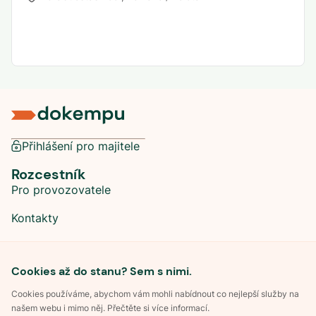
Přihlášení pro majitele
Rozcestník
Pro provozovatele
Kontakty
Sociální sítě
Cookies až do stanu? Sem s nimi.
Cookies používáme, abychom vám mohli nabídnout co nejlepší služby na
našem webu i mimo něj. Přečtěte si více informací.