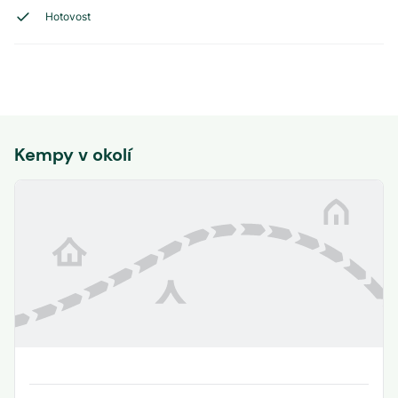
Hotovost
Kempy v okolí