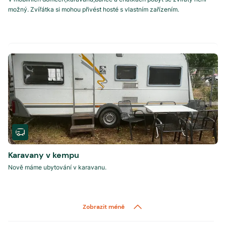
možný. Zvířátka si mohou přivést hosté s vlastním zařízením.
Karavany v kempu
Nově máme ubytování v karavanu.
Zobrazit méně