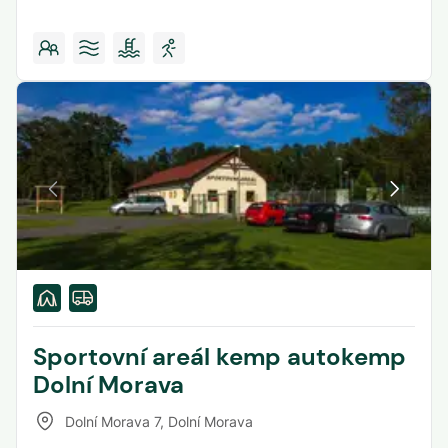
Sportovní areál kemp autokemp
Dolní Morava
Dolní Morava 7
,
Dolní Morava