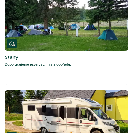
Stany
Doporučujeme rezervaci místa dopředu.