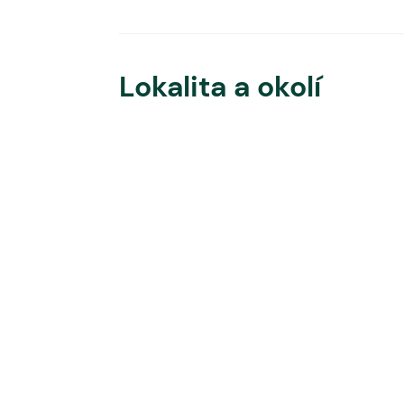
Lokalita a okolí