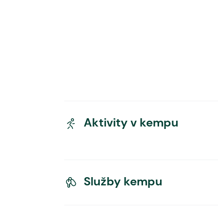
Aktivity v kempu
Služby kempu