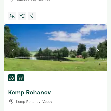
Kemp Rohanov
Kemp Rohanov
,
Vacov