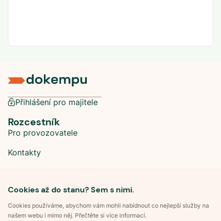
Přihlášení pro majitele
Rozcestník
Pro provozovatele
Kontakty
Sociální sítě
Cookies až do stanu? Sem s nimi.
Cookies používáme, abychom vám mohli nabídnout co nejlepší služby na
našem webu i mimo něj. Přečtěte si více informací.