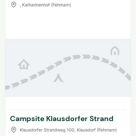
,
Katharinenhof (Fehmarn)
Campsite Klausdorfer Strand
Klausdorfer Strandweg 100
,
Klausdorf (Fehmarn)