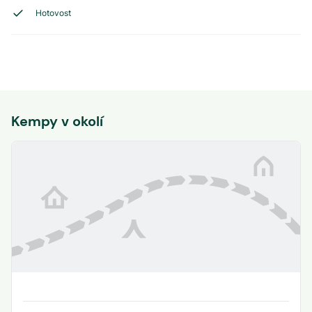
Hotovost
Kempy v okolí