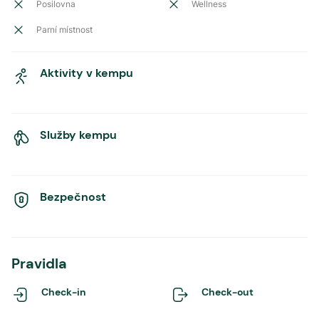
Posilovna
Wellness
Parní místnost
Aktivity v kempu
Služby kempu
Bezpečnost
Pravidla
Check-in
Check-out