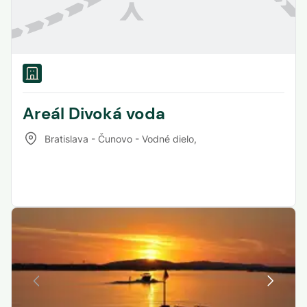
Areál Divoká voda
Bratislava - Čunovo - Vodné dielo
,