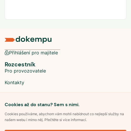
Přihlášení pro majitele
Rozcestník
Pro provozovatele
Kontakty
Sociální sítě
Cookies až do stanu? Sem s nimi.
Cookies používáme, abychom vám mohli nabídnout co nejlepší služby na
našem webu i mimo něj. Přečtěte si více informací.