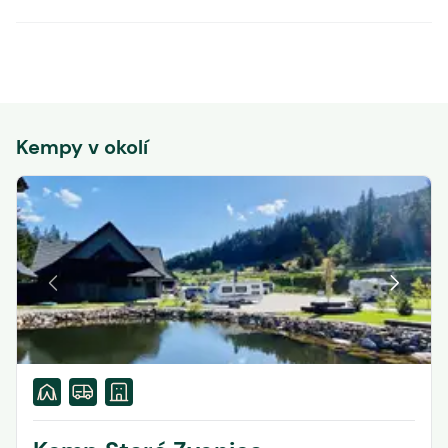
Kempy v okolí