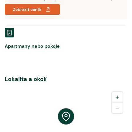
Zobrazit ceník
Apartmany nebo pokoje
Lokalita a okolí