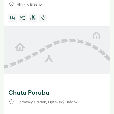
Hliník 7
,
Brezno
Chata Poruba
Liptovský Hrádok
,
Liptovský Hrádok