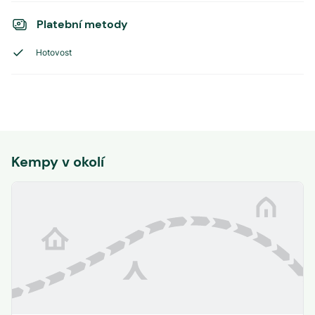
Platební metody
Hotovost
Kempy v okolí