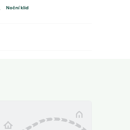
Noční klid