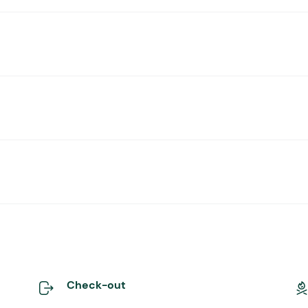
Check-out