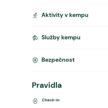
Aktivity v kempu
Služby kempu
Bezpečnost
Pravidla
Check-in