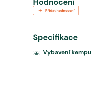
Hodnocení
Přidat hodnocení
Specifikace
Vybavení kempu