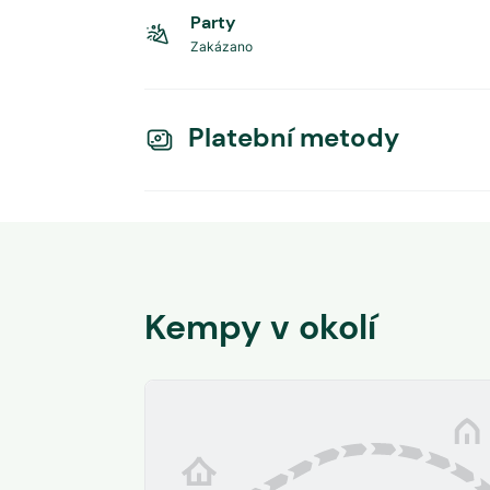
Party
Zakázano
Platební metody
Kempy v okolí