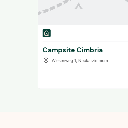
Campsite Cimbria
Wiesenweg 1
,
Neckarzimmern