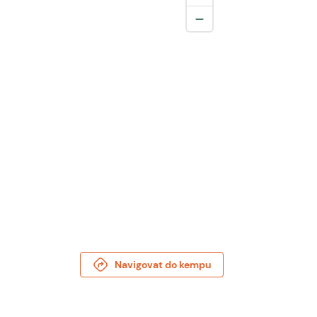
Navigovat do kempu