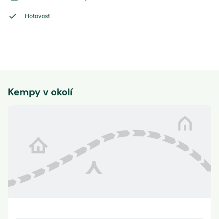
Hotovost
Kempy v okolí