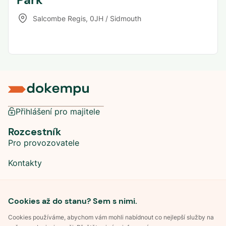
Salcombe Regis
,
0JH / Sidmouth
Přihlášení pro majitele
Rozcestník
Pro provozovatele
Kontakty
Sociální sítě
Cookies až do stanu? Sem s nimi.
Cookies používáme, abychom vám mohli nabídnout co nejlepší služby na