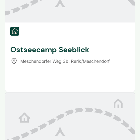
Ostseecamp Seeblick
Meschendorfer Weg 3b
,
Rerik/Meschendorf