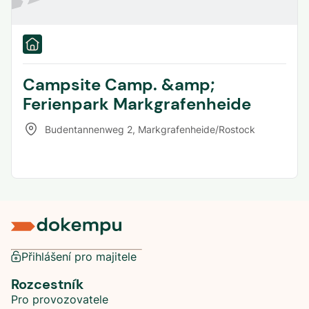
Campsite Camp. &amp;
Ferienpark Markgrafenheide
Budentannenweg 2
,
Markgrafenheide/Rostock
Přihlášení pro majitele
Rozcestník
Pro provozovatele