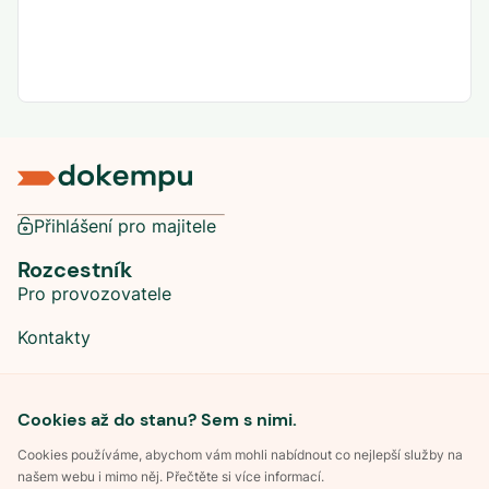
Přihlášení pro majitele
Rozcestník
Pro provozovatele
Kontakty
Sociální sítě
Cookies až do stanu? Sem s nimi.
Cookies používáme, abychom vám mohli nabídnout co nejlepší služby na
našem webu i mimo něj. Přečtěte si více informací.