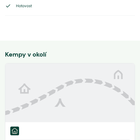
Hotovost
Kempy v okolí