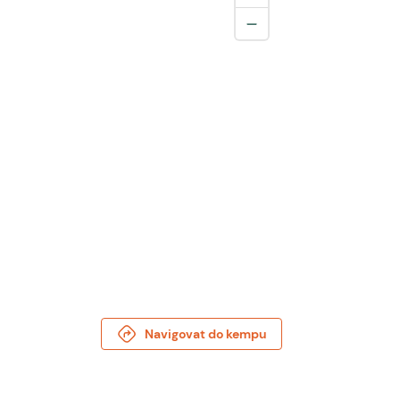
Navigovat do kempu