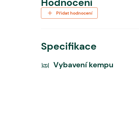
Hodnocení
Přidat hodnocení
Specifikace
Vybavení kempu