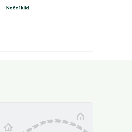
Noční klid