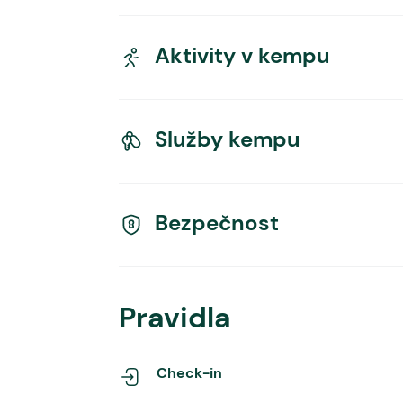
Aktivity v kempu
Služby kempu
Bezpečnost
Pravidla
Check-in