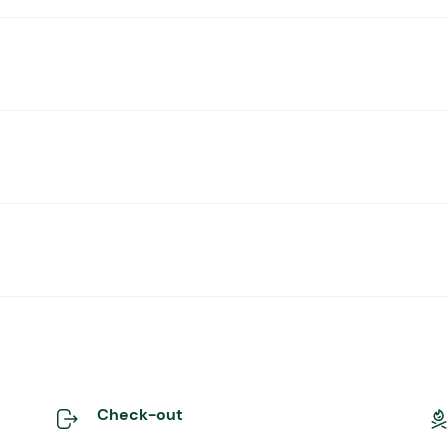
Check-out