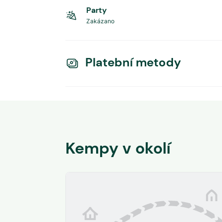
Party
Zakázano
Platební metody
Kempy v okolí