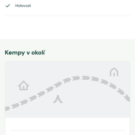
Hotovost
Kempy v okolí