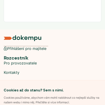
Přihlášení pro majitele
Rozcestník
Pro provozovatele
Kontakty
Sociální sítě
Cookies až do stanu? Sem s nimi.
Cookies používáme, abychom vám mohli nabídnout co nejlepší služby na
našem webu i mimo něj. Přečtěte si více informací.