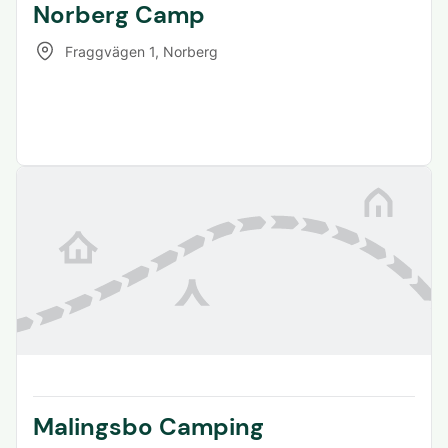
Norberg Camp
Fraggvägen 1
,
Norberg
Malingsbo Camping