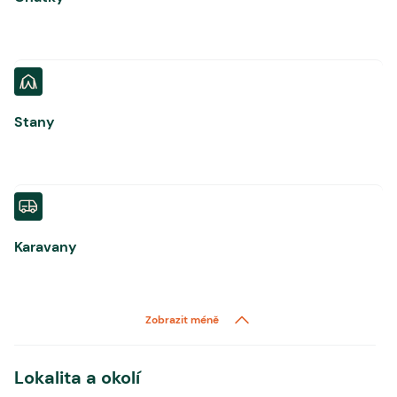
Stany
Karavany
Zobrazit méně
Lokalita a okolí