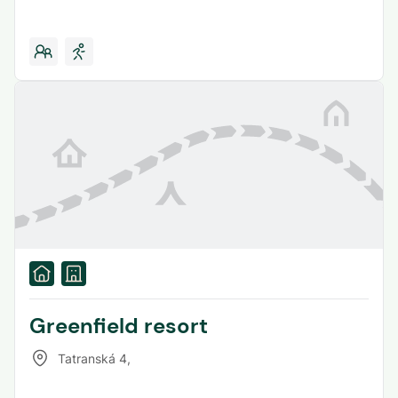
Greenfield resort
Tatranská 4
,