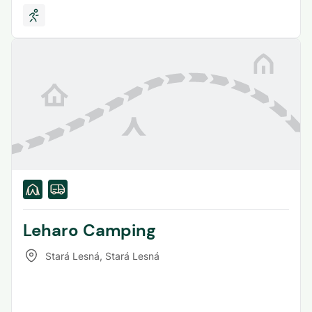
Leharo Camping
Stará Lesná
,
Stará Lesná