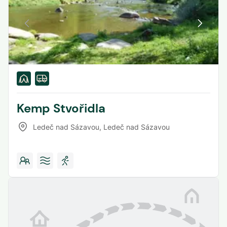
Kemp Stvořidla
Ledeč nad Sázavou
,
Ledeč nad Sázavou