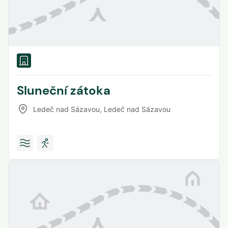
Sluneční zátoka
Ledeč nad Sázavou
,
Ledeč nad Sázavou